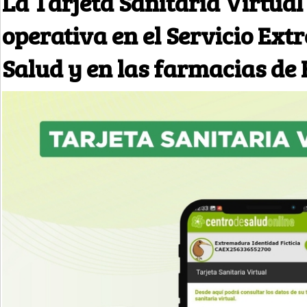
La Tarjeta Sanitaria Virtual
operativa en el Servicio Ex
Salud y en las farmacias d