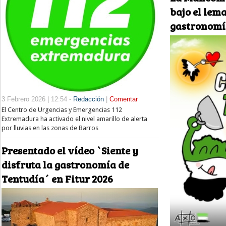
bajo el lema
gastronomí
3 Febrero 2026 | 12:54 -
Redacción
|
Comentar
El Centro de Urgencias y Emergencias 112
Extremadura ha activado el nivel amarillo de alerta
por lluvias en las zonas de Barros
Presentado el vídeo `Siente y
disfruta la gastronomía de
Tentudía´ en Fitur 2026