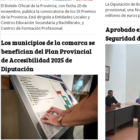
La Diputación de B
El Boletín Oficial de la Provincia, con fecha 20 de
provisional, una fi
noviembre, publica la convocatoria de los IX Premios
millones de euros
de la Provincia. Está dirigida a Entidades Locales y
Centros Educación Secundaria y Bachillerato, y
Aprobado el
Centros de Formación Profesional.
Seguridad d
Los municipios de la comarca se
benefician del Plan Provincial
de Accesibilidad 2025 de
Diputación