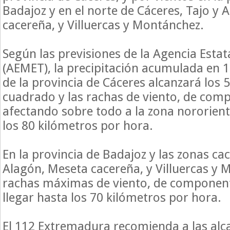
Badajoz y en el norte de Cáceres, Tajo y 
cacereña, y Villuercas y Montánchez.
Según las previsiones de la Agencia Esta
(AEMET), la precipitación acumulada en 1
de la provincia de Cáceres alcanzará los 
cuadrado y las rachas de viento, de com
afectando sobre todo a la zona nororien
los 80 kilómetros por hora.
En la provincia de Badajoz y las zonas ca
Alagón, Meseta cacereña, y Villuercas y 
rachas máximas de viento, de componen
llegar hasta los 70 kilómetros por hora.
El 112 Extremadura recomienda a las alc