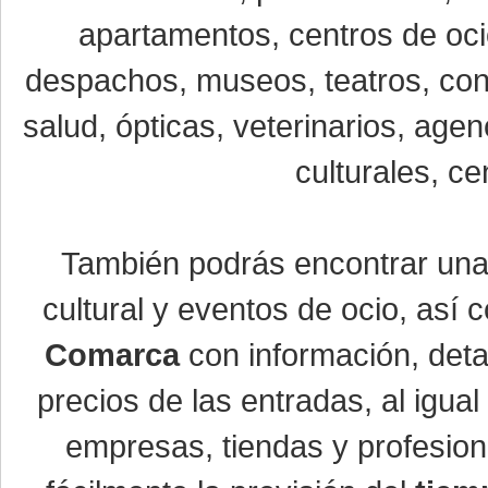
apartamentos, centros de oci
despachos, museos, teatros, conc
salud, ópticas, veterinarios, age
culturales, ce
También podrás encontrar un
cultural y eventos de ocio, así
Comarca
con información, detal
precios de las entradas, al igu
empresas, tiendas y profesio