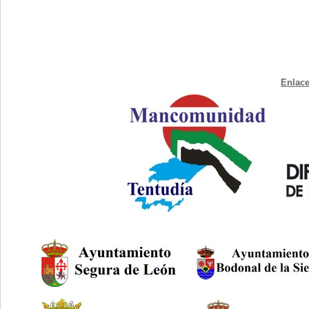
Enlace