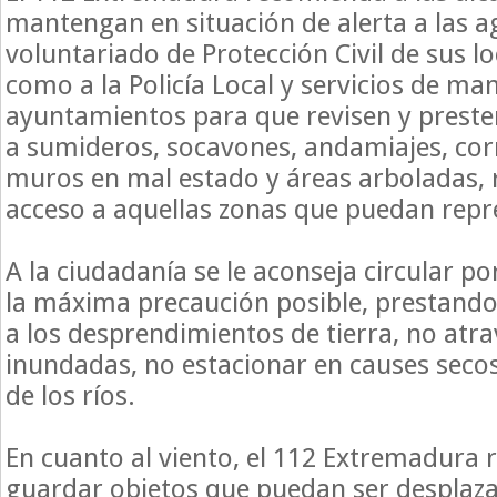
mantengan en situación de alerta a las 
voluntariado de Protección Civil de sus lo
como a la Policía Local y servicios de m
ayuntamientos para que revisen y preste
a sumideros, socavones, andamiajes, corn
muros en mal estado y áreas arboladas, r
acceso a aquellas zonas que puedan repr
A la ciudadanía se le aconseja circular po
la máxima precaución posible, prestando
a los desprendimientos de tierra, no atra
inundadas, no estacionar en causes secos, 
de los ríos.
En cuanto al viento, el 112 Extremadura
guardar objetos que puedan ser desplaz