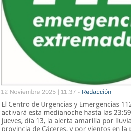
12 Noviembre 2025 | 11:37 -
Redacción
El Centro de Urgencias y Emergencias 1
activará esta medianoche hasta las 23:
jueves, día 13, la alerta amarilla por lluvi
provincia de Cáceres, y por vientos en la 