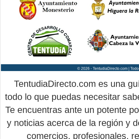
© 2026 - TentudiaDirecto.com | Todo
TentudiaDirecto.com es una gu
todo lo que puedas necesitar sabe
Te encuentras ante un potente por
y noticias acerca de la región y
comercios, profesionales, re