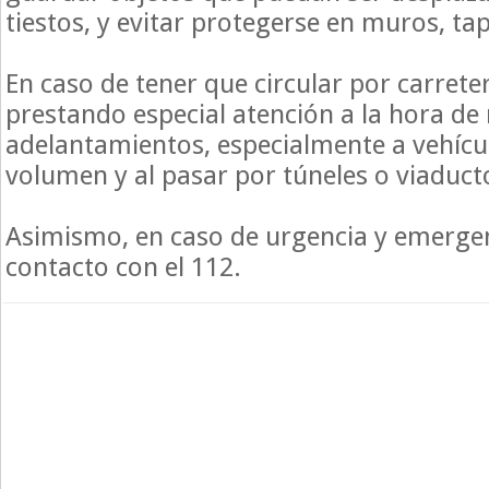
tiestos, y evitar protegerse en muros, tap
En caso de tener que circular por carrete
prestando especial atención a la hora de 
adelantamientos, especialmente a vehíc
volumen y al pasar por túneles o viaduct
Asimismo, en caso de urgencia y emerge
contacto con el 112.