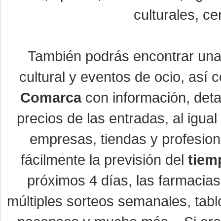
culturales, ce
También podrás encontrar un
cultural y eventos de ocio, así
Comarca
con información, detal
precios de las entradas, al igu
empresas, tiendas y profesio
fácilmente la previsión del
tiem
próximos 4 días, las farmacias
múltiples sorteos semanales, tabl