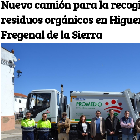
Nuevo camión para la recogi
residuos orgánicos en Higuer
Fregenal de la Sierra