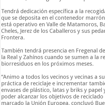
Tendrá dedicación específica a la recogid
que se deposita en el contenedor marrón,
está operativo en Valle de Matamoros, Ba
Cheles, Jerez de los Caballeros y sus pedan
Frontera.
También tendrá presencia en Fregenal de 
la Real y Zahínos cuando se sumen a la r
biorresiduos en los próximos meses.
“Animo a todos los vecinos y vecinas a s
práctica de reciclaje e incrementar tambi
envases de plástico, latas y briks y papel
poder alcanzar los objetivos de reciclado
marcado la Unión Europea, concluyó Bue