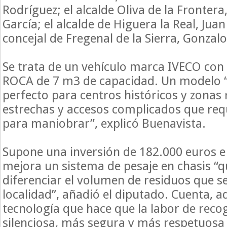
Rodríguez; el alcalde Oliva de la Frontera
García; el alcalde de Higuera la Real, Ju
concejal de Fregenal de la Sierra, Gonzalo
Se trata de un vehículo marca IVECO con
ROCA de 7 m3 de capacidad. Un modelo
perfecto para centros históricos y zonas 
estrechas y accesos complicados que requ
para maniobrar”, explicó Buenavista.
Supone una inversión de 182.000 euros 
mejora un sistema de pesaje en chasis “q
diferenciar el volumen de residuos que s
localidad”, añadió el diputado. Cuenta, 
tecnología que hace que la labor de reco
silenciosa, más segura y más respetuosa 