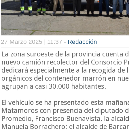
27 Marzo 2025 | 11:37 -
Redacción
La zona suroeste de la provincia cuenta 
nuevo camión recolector del Consorcio 
dedicará especialmente a la recogida de 
orgánicos del contenedor marrón en nuev
agrupan a casi 30.000 habitantes.
El vehículo se ha presentado esta mañana
Matamoros con presencia del diputado 
Promedio, Francisco Buenavista, la alcald
Manuela Borrachero; el alcalde de Barcar