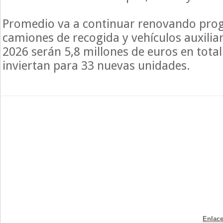
Promedio va a continuar renovando prog
camiones de recogida y vehículos auxiliar
2026 serán 5,8 millones de euros en total
inviertan para 33 nuevas unidades.
Enlace