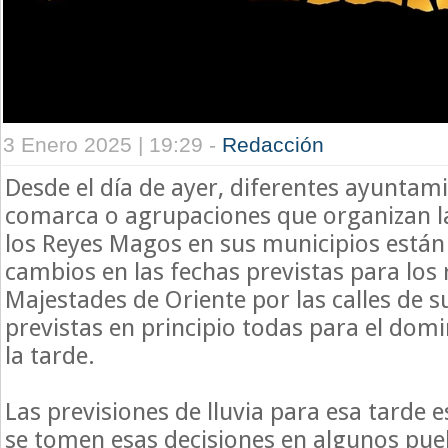
3 Enero 2025 | 19:29 -
Redacción
Desde el día de ayer, diferentes ayuntami
comarca o agrupaciones que organizan l
los Reyes Magos en sus municipios está
cambios en las fechas previstas para los 
Majestades de Oriente por las calles de s
previstas en principio todas para el dom
la tarde.
Las previsiones de lluvia para esa tarde 
se tomen esas decisiones en algunos pueb