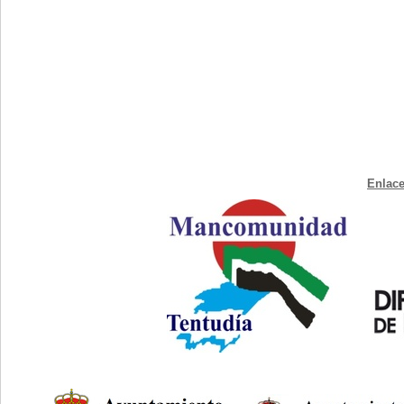
Enlace