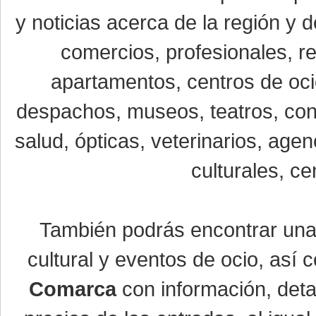
y noticias acerca de la región y
comercios, profesionales, re
apartamentos, centros de oci
despachos, museos, teatros, conc
salud, ópticas, veterinarios, age
culturales, ce
También podrás encontrar un
cultural y eventos de ocio, así
Comarca
con información, detal