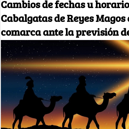
Cambios de fechas u horario
Cabalgatas de Reyes Magos 
comarca ante la previsión de