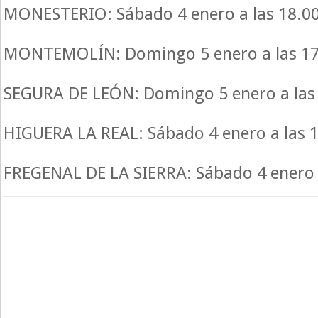
MONESTERIO: Sábado 4 enero a las 18.0
MONTEMOLÍN: Domingo 5 enero a las 17
SEGURA DE LEÓN: Domingo 5 enero a las
HIGUERA LA REAL: Sábado 4 enero a las 
FREGENAL DE LA SIERRA: Sábado 4 enero 