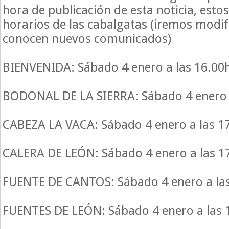
hora de publicación de esta noticia, estos
horarios de las cabalgatas (iremos modif
conocen nuevos comunicados)
BIENVENIDA: Sábado 4 enero a las 16.00
BODONAL DE LA SIERRA: Sábado 4 enero 
CABEZA LA VACA: Sábado 4 enero a las 1
CALERA DE LEÓN: Sábado 4 enero a las 1
FUENTE DE CANTOS: Sábado 4 enero a la
FUENTES DE LEÓN: Sábado 4 enero a las 