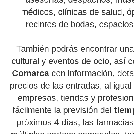
médicos, clínicas de salud, óp
recintos de bodas, espacios 
También podrás encontrar un
cultural y eventos de ocio, así
Comarca
con información, detal
precios de las entradas, al igu
empresas, tiendas y profesio
fácilmente la previsión del
tiem
próximos 4 días, las farmacias