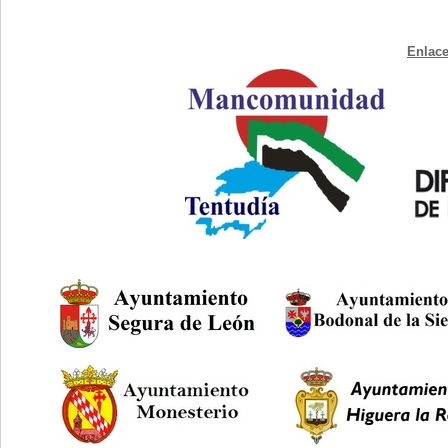
Enlace