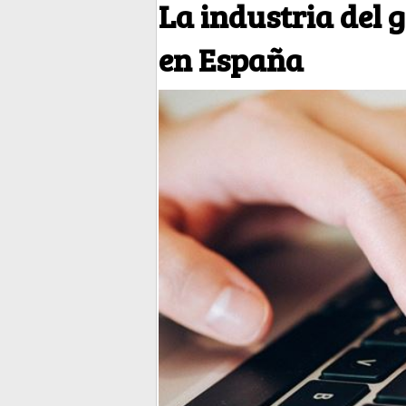
La industria del 
en España