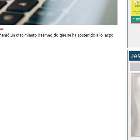
ar
imentó un crecimiento desmedido que se ha sostenido a lo largo
JA