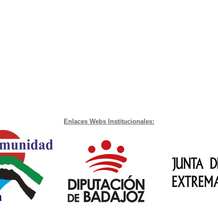
Enlaces Webs Institucionales: