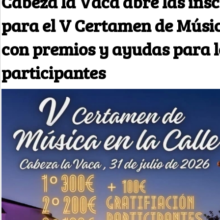
Cabeza la Vaca abre las ins
para el V Certamen de Músic
con premios y ayudas para l
participantes