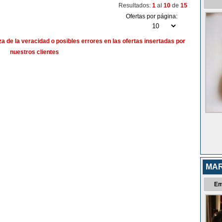
Resultados:
1
al
10
de
15
Ofertas por página:
a de la veracidad o posibles errores en las ofertas insertadas por
nuestros clientes
MAR
Em