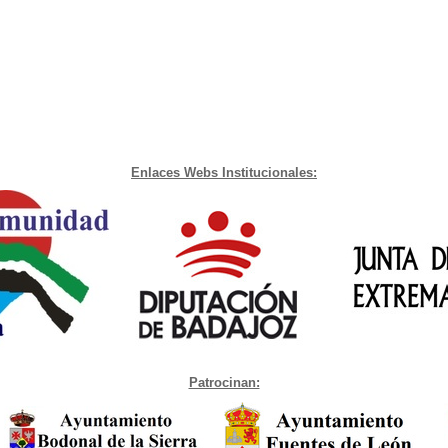
Enlaces Webs Institucionales:
Patrocinan: