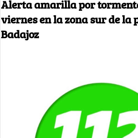
Alerta amarilla por torment
viernes en la zona sur de la 
Badajoz