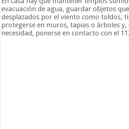
En casa hay que mantener limpios sumid
evacuación de agua, guardar objetos qu
desplazados por el viento como toldos, tie
protegerse en muros, tapias o árboles y,
necesidad, ponerse en contacto con el 11