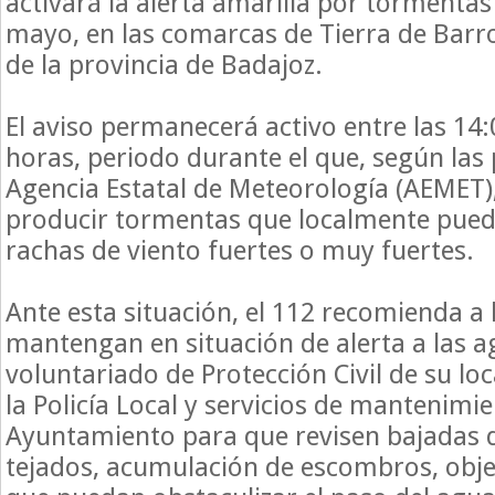
activará la alerta amarilla por tormentas
mayo, en las comarcas de Tierra de Barro
de la provincia de Badajoz.
El aviso permanecerá activo entre las 14:
horas, periodo durante el que, según las 
Agencia Estatal de Meteorología (AEMET)
producir tormentas que localmente puede
rachas de viento fuertes o muy fuertes.
Ante esta situación, el 112 recomienda a 
mantengan en situación de alerta a las 
voluntariado de Protección Civil de su lo
la Policía Local y servicios de mantenimi
Ayuntamiento para que revisen bajadas d
tejados, acumulación de escombros, objet