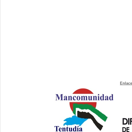
Enlace