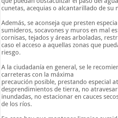
que puedan obstaculizar el paso del agua
cunetas, acequias o alcantarillado de su 
Además, se aconseja que presten especial
sumideros, socavones y muros en mal es
cornisas, tejados y áreas arboladas, rest
caso el acceso a aquellas zonas que pue
riesgo.
A la ciudadanía en general, se le recomien
carreteras con la máxima
precaución posible, prestando especial a
desprendimientos de tierra, no atravesar
inundadas, no estacionar en cauces secos, 
de los ríos.