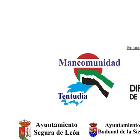
Enlace