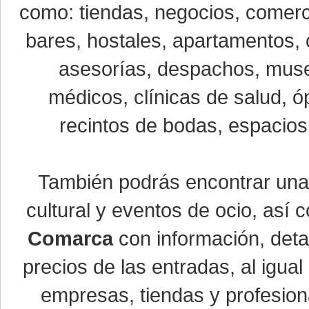
como: tiendas, negocios, comerci
bares, hostales, apartamentos, 
asesorías, despachos, museo
médicos, clínicas de salud, óp
recintos de bodas, espacios 
También podrás encontrar un
cultural y eventos de ocio, así
Comarca
con información, detal
precios de las entradas, al igu
empresas, tiendas y profesio