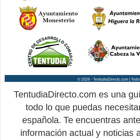
© 2026 - TentudiaDirecto.com | Todo
TentudiaDirecto.com es una gu
todo lo que puedas necesitar
española. Te encuentras ante
información actual y noticias