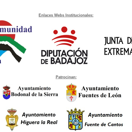
Enlaces Webs Institucionales:
Patrocinan: