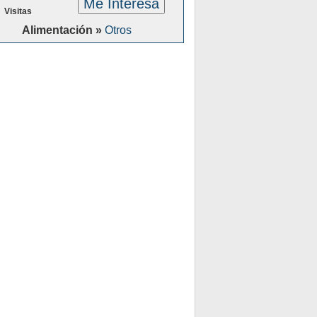
Me Interesa
Visitas
Alimentación »
Otros