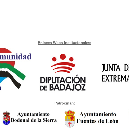
Enlaces Webs Institucionales:
Patrocinan: