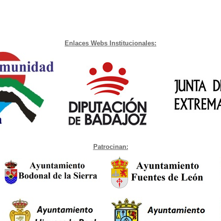
Enlaces Webs Institucionales:
Patrocinan: