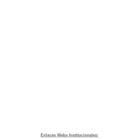
Enlaces Webs Institucionales: