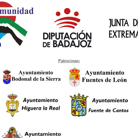
Patrocinan: