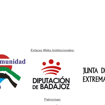
Enlaces Webs Institucionales:
Patrocinan: