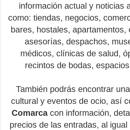
información actual y noticias
como: tiendas, negocios, comerci
bares, hostales, apartamentos, 
asesorías, despachos, museo
médicos, clínicas de salud, óp
recintos de bodas, espacios 
También podrás encontrar un
cultural y eventos de ocio, así
Comarca
con información, detal
precios de las entradas, al igu