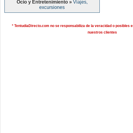
Ocio y Entretenimiento »
Viajes,
excursiones
* TentudiaDirecto.com no se responsabiliza de la veracidad o posibles e
nuestros clientes