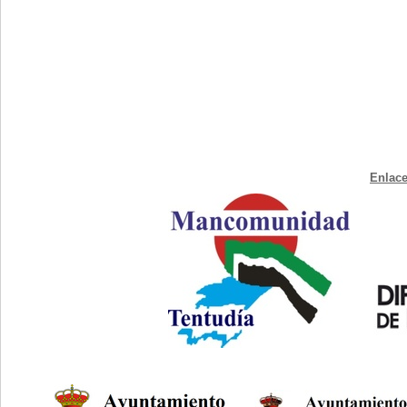
Enlace