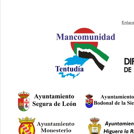
Enlace