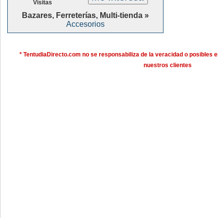
Visitas
Bazares, Ferreterías, Multi-tienda »
Accesorios
* TentudiaDirecto.com no se responsabiliza de la veracidad o posibles e
nuestros clientes