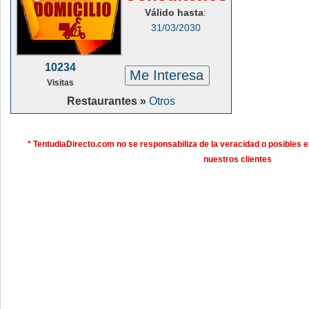
Válido hasta
:
31/03/2030
10234
Me Interesa
Visitas
Restaurantes »
Otros
* TentudiaDirecto.com no se responsabiliza de la veracidad o posibles e
nuestros clientes