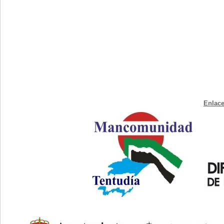
Enlace