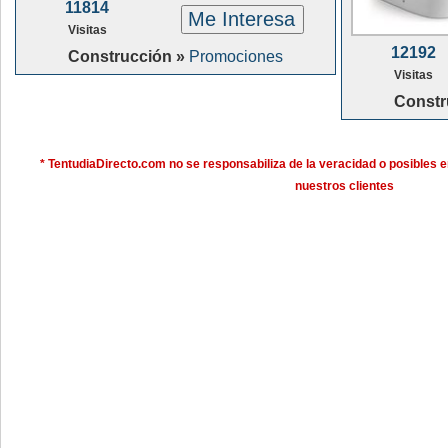
11814
Me Interesa
Visitas
12192
Construcción »
Promociones
Visitas
Constr
* TentudiaDirecto.com no se responsabiliza de la veracidad o posibles e
nuestros clientes