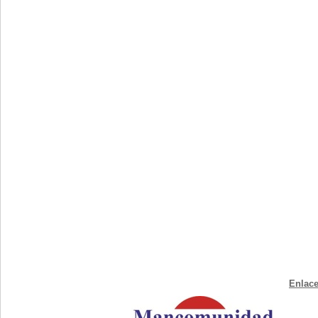
Enlace