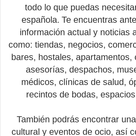
todo lo que puedas necesitar
española. Te encuentras ante
información actual y noticias
como: tiendas, negocios, comerci
bares, hostales, apartamentos, 
asesorías, despachos, museo
médicos, clínicas de salud, óp
recintos de bodas, espacios 
También podrás encontrar un
cultural y eventos de ocio, así