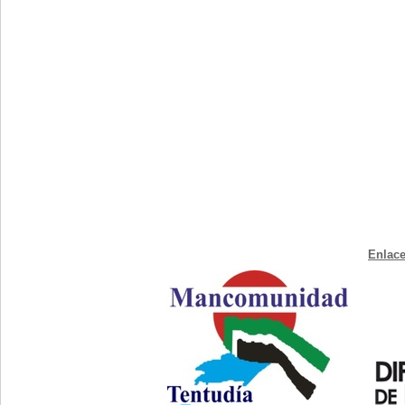
Enlace