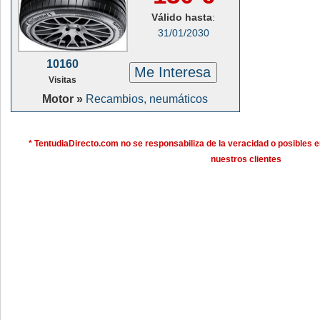
Válido hasta
:
31/01/2030
10160
Me Interesa
Visitas
Motor »
Recambios, neumáticos
* TentudiaDirecto.com no se responsabiliza de la veracidad o posibles e
nuestros clientes