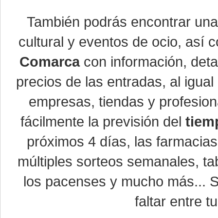
También podrás encontrar un
cultural y eventos de ocio, así
Comarca
con información, detal
precios de las entradas, al igu
empresas, tiendas y profesio
fácilmente la previsión del
tiem
próximos 4 días, las farmacias
múltiples sorteos semanales, ta
los pacenses y mucho más... Si
faltar entre t