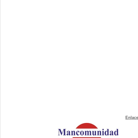
Enlace