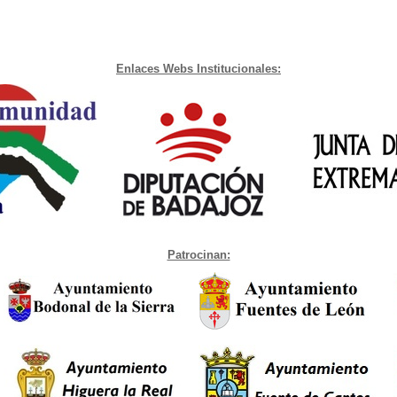
Enlaces Webs Institucionales:
Patrocinan: