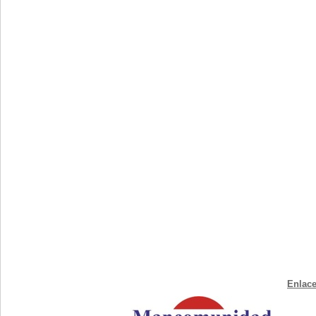
Enlace