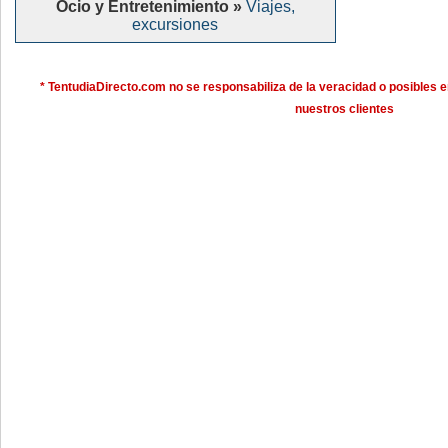
Ocio y Entretenimiento »
Viajes,
excursiones
* TentudiaDirecto.com no se responsabiliza de la veracidad o posibles e
nuestros clientes