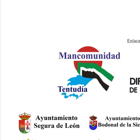
Enlace