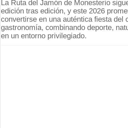
La Ruta del Jamón de Monesterio sigu
edición tras edición, y este 2026 prome
convertirse en una auténtica fiesta del 
gastronomía, combinando deporte, natu
en un entorno privilegiado.