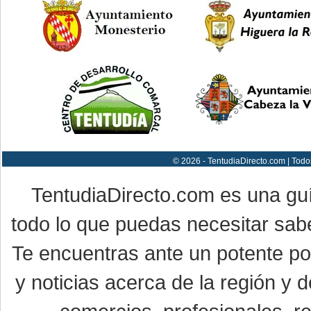
© 2026 - TentudiaDirecto.com | Todo
TentudiaDirecto.com es una gu
todo lo que puedas necesitar sabe
Te encuentras ante un potente por
y noticias acerca de la región y