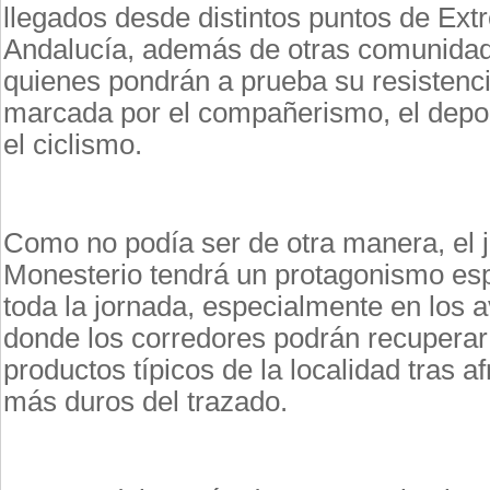
llegados desde distintos puntos de Ex
Andalucía, además de otras comunidad
quienes pondrán a prueba su resistenc
marcada por el compañerismo, el depor
el ciclismo.
Como no podía ser de otra manera, el 
Monesterio tendrá un protagonismo esp
toda la jornada, especialmente en los a
donde los corredores podrán recuperar
productos típicos de la localidad tras a
más duros del trazado.