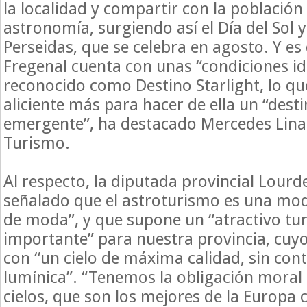
la localidad y compartir con la población 
astronomía, surgiendo así el Día del Sol y
Perseidas, que se celebra en agosto. Y es 
Fregenal cuenta con unas “condiciones id
reconocido como Destino Starlight, lo q
aliciente más para hacer de ella un “desti
emergente”, ha destacado Mercedes Linar
Turismo.
Al respecto, la diputada provincial Lourd
señalado que el astroturismo es una mod
de moda”, y que supone un “atractivo turí
importante” para nuestra provincia, cuy
con “un cielo de máxima calidad, sin co
lumínica”. “Tenemos la obligación moral
cielos, que son los mejores de la Europa 