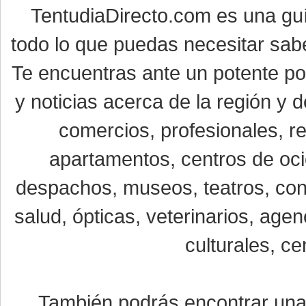
TentudiaDirecto.com es una gu
todo lo que puedas necesitar sabe
Te encuentras ante un potente por
y noticias acerca de la región y
comercios, profesionales, re
apartamentos, centros de oci
despachos, museos, teatros, conc
salud, ópticas, veterinarios, age
culturales, ce
También podrás encontrar un