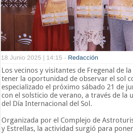
18 Junio 2025 | 14:15 -
Redacción
Los vecinos y visitantes de Fregenal de la
tener la oportunidad de observar el sol c
especializado el próximo sábado 21 de ju
con el solsticio de verano, a través de la
del Día Internacional del Sol.
Organizada por el Complejo de Astroturi
y Estrellas, la actividad surgió para poner