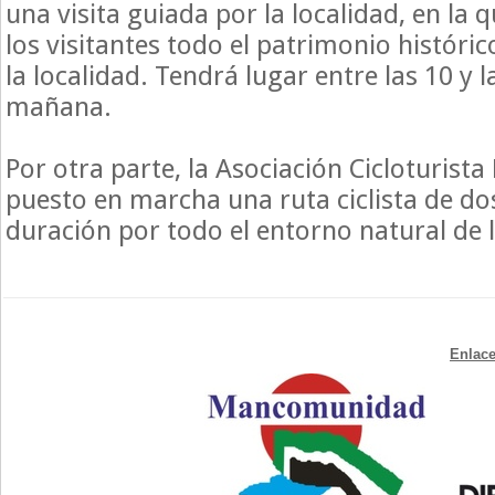
una visita guiada por la localidad, en la 
los visitantes todo el patrimonio histór
la localidad. Tendrá lugar entre las 10 y l
mañana.
Por otra parte, la Asociación Cicloturista
puesto en marcha una ruta ciclista de do
duración por todo el entorno natural de l
Enlace