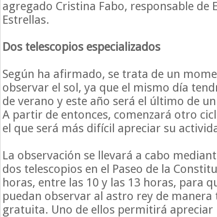
agregado Cristina Fabo, responsable de E
Estrellas.
Dos telescopios especializados
Según ha afirmado, se trata de un mome
observar el sol, ya que el mismo día tendr
de verano y este año será el último de un 
A partir de entonces, comenzará otro cic
el que será más difícil apreciar su activi
La observación se llevará a cabo mediante
dos telescopios en el Paseo de la Constit
horas, entre las 10 y las 13 horas, para q
puedan observar al astro rey de manera
gratuita. Uno de ellos permitirá aprecia