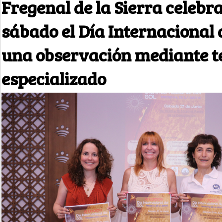
Fregenal de la Sierra celebr
sábado el Día Internacional 
una observación mediante t
especializado