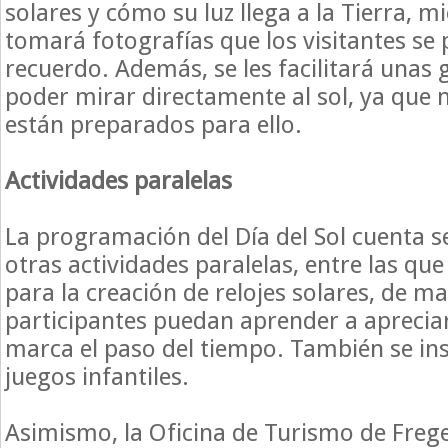
solares y cómo su luz llega a la Tierra, m
tomará fotografías que los visitantes se
recuerdo. Además, se les facilitará unas 
poder mirar directamente al sol, ya que 
están preparados para ello.
Actividades paralelas
La programación del Día del Sol cuenta 
otras actividades paralelas, entre las que
para la creación de relojes solares, de m
participantes puedan aprender a aprecia
marca el paso del tiempo. También se in
juegos infantiles.
Asimismo, la Oficina de Turismo de Freg