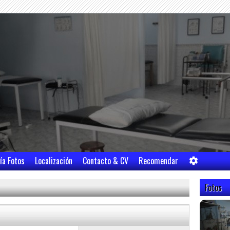
ía Fotos
Localización
Contacto & CV
Recomendar
Fotos