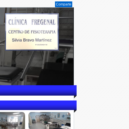
Comparte