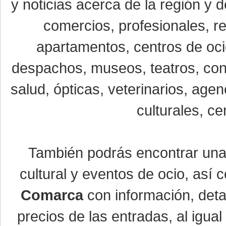
y noticias acerca de la región y
comercios, profesionales, re
apartamentos, centros de oci
despachos, museos, teatros, conc
salud, ópticas, veterinarios, age
culturales, ce
También podrás encontrar un
cultural y eventos de ocio, así
Comarca
con información, detal
precios de las entradas, al igu