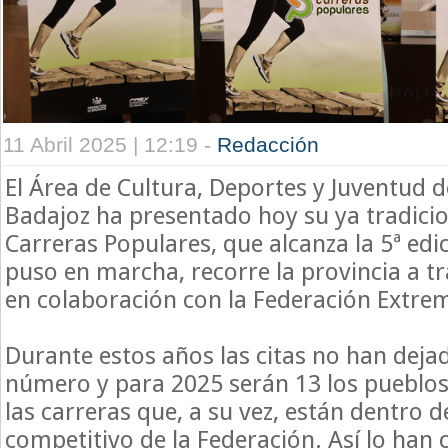
11 Abril 2025 | 12:19 -
Redacción
El Área de Cultura, Deportes y Juventud d
Badajoz ha presentado hoy su ya tradicio
Carreras Populares, que alcanza la 5ª edi
puso en marcha, recorre la provincia a tr
en colaboración con la Federación Extre
Durante estos años las citas no han deja
número y para 2025 serán 13 los pueblos
las carreras que, a su vez, están dentro d
competitivo de la Federación. Así lo han