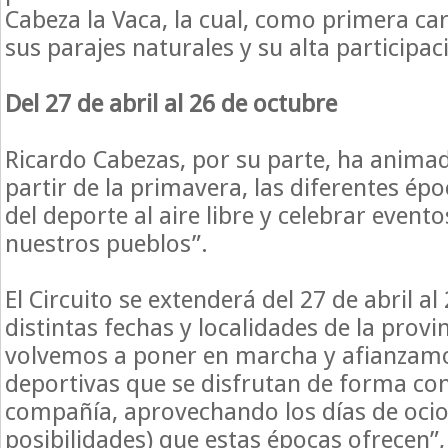
Cabeza la Vaca, la cual, como primera ca
sus parajes naturales y su alta participac
Del 27 de abril al 26 de octubre
Ricardo Cabezas, por su parte, ha anima
partir de la primavera, las diferentes ép
del deporte al aire libre y celebrar event
nuestros pueblos”.
El Circuito se extenderá del 27 de abril al
distintas fechas y localidades de la provin
volvemos a poner en marcha y afianzamo
deportivas que se disfrutan de forma co
compañía, aprovechando los días de ocio
posibilidades) que estas épocas ofrecen”,