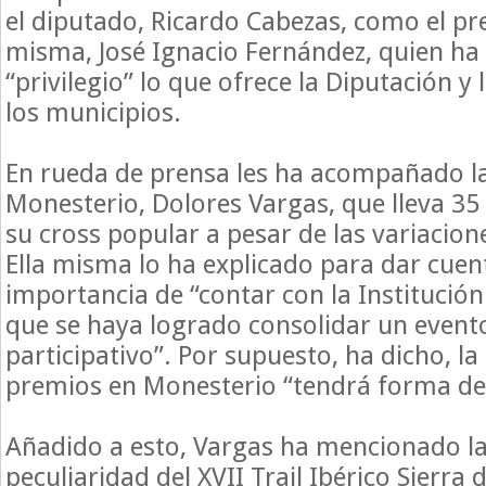
el diputado, Ricardo Cabezas, como el pre
misma, José Ignacio Fernández, quien ha
“privilegio” lo que ofrece la Diputación y 
los municipios.
En rueda de prensa les ha acompañado la
Monesterio, Dolores Vargas, que lleva 3
su cross popular a pesar de las variacion
Ella misma lo ha explicado para dar cuen
importancia de “contar con la Institución
que se haya logrado consolidar un evento
participativo”. Por supuesto, ha dicho, la
premios en Monesterio “tendrá forma de
Añadido a esto, Vargas ha mencionado la
peculiaridad del XVII Trail Ibérico Sierra 