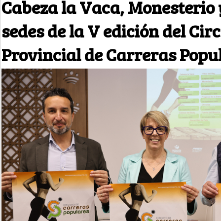
Cabeza la Vaca, Monesterio 
sedes de la V edición del Cir
Provincial de Carreras Popu