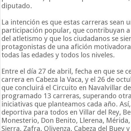
diputado.
La intención es que estas carreras sean u
participación popular, que contribuyan a
del atletismo y que los ciudadanos se sie
protagonistas de una afición motivadora
todas las edades y todos los niveles.
Entre el día 27 de abril, fecha en que se 
carrera en Cabeza la Vaca, y el 26 de oc
que concluirá el Circuito en Navalvillar d
programado 13 carreras, superando otra
iniciativas que planteamos cada año. Así,
deportiva para todos en Villar del Rey, B
Monesterio, Don Benito, Llerena, Mérida,
Sierra, Zafra, Olivenza, Cabeza del Buey y