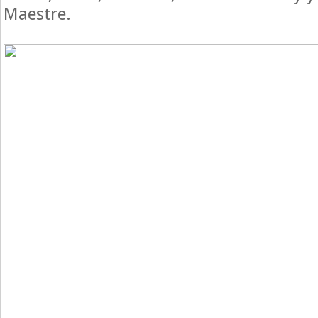
Maestre.