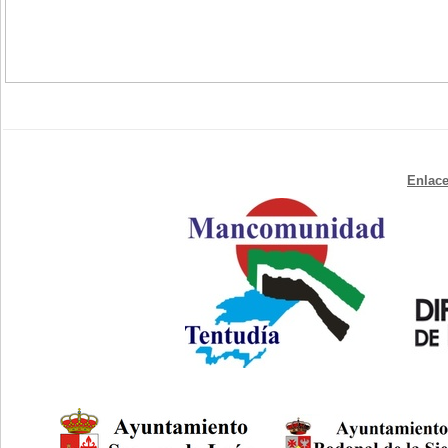
Enlace