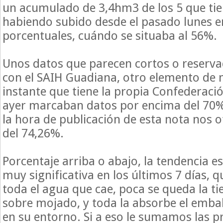
un acumulado de 3,4hm3 de los 5 que tien
habiendo subido desde el pasado lunes e
porcentuales, cuándo se situaba al 56%.
Unos datos que parecen cortos o reserva
con el SAIH Guadiana, otro elemento de 
instante que tiene la propia Confederaci
ayer marcaban datos por encima del 70
la hora de publicación de esta nota nos 
del 74,26%.
Porcentaje arriba o abajo, la tendencia es
muy significativa en los últimos 7 días, 
toda el agua que cae, poca se queda la ti
sobre mojado, y toda la absorbe el emba
en su entorno. Si a eso le sumamos las p