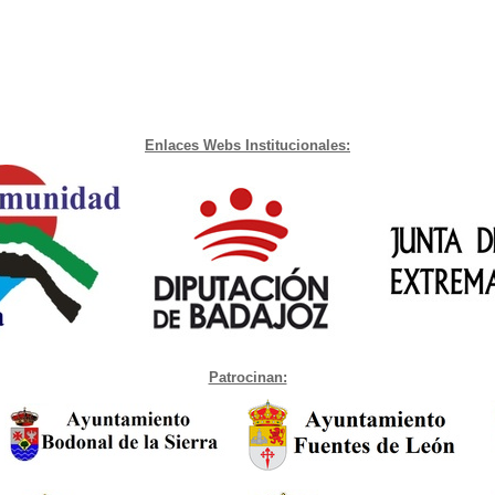
Enlaces Webs Institucionales:
Patrocinan: