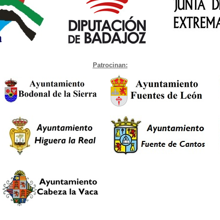
Patrocinan: