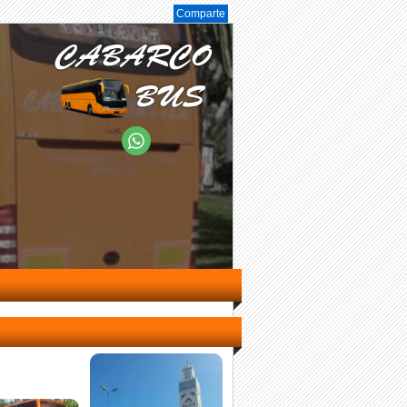
Comparte