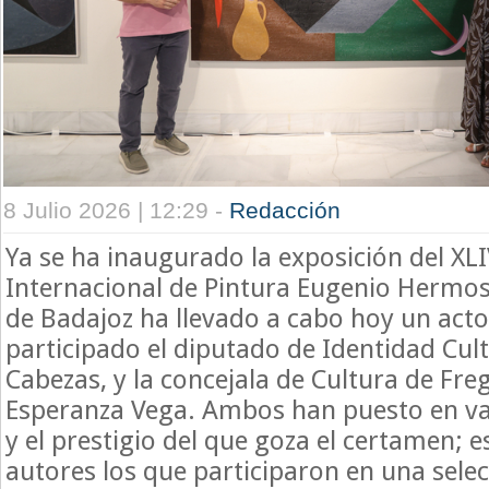
8 Julio 2026 | 12:29 -
Redacción
Ya se ha inaugurado la exposición del XL
Internacional de Pintura Eugenio Hermos
de Badajoz ha llevado a cabo hoy un acto
participado el diputado de Identidad Cult
Cabezas, y la concejala de Cultura de Freg
Esperanza Vega. Ambos han puesto en val
y el prestigio del que goza el certamen; 
autores los que participaron en una selec