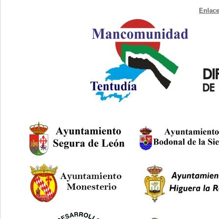
Enlace