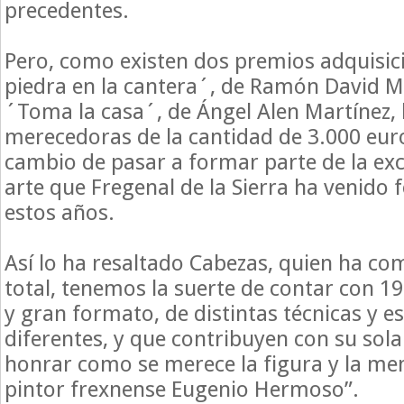
precedentes.
Pero, como existen dos premios adquisic
piedra en la cantera´, de Ramón David Mo
´Toma la casa´, de Ángel Alen Martínez, 
merecedoras de la cantidad de 3.000 eur
cambio de pasar a formar parte de la exc
arte que Fregenal de la Sierra ha venido
estos años.
Así lo ha resaltado Cabezas, quien ha co
total, tenemos la suerte de contar con 
y gran formato, de distintas técnicas y es
diferentes, y que contribuyen con su sola
honrar como se merece la figura y la me
pintor frexnense Eugenio Hermoso”.