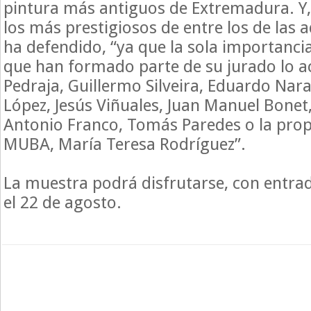
pintura más antiguos de Extremadura. Y
los más prestigiosos de entre los de las 
ha defendido, “ya que la sola importanci
que han formado parte de su jurado lo ac
Pedraja, Guillermo Silveira, Eduardo Nar
López, Jesús Viñuales, Juan Manuel Bonet
Antonio Franco, Tomás Paredes o la propi
MUBA, María Teresa Rodríguez”.
La muestra podrá disfrutarse, con entrad
el 22 de agosto.