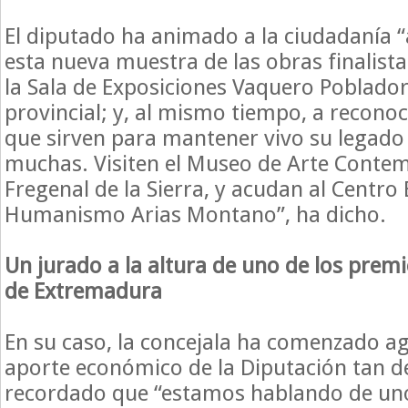
El diputado ha animado a la ciudadanía “a
esta nueva muestra de las obras finalist
la Sala de Exposiciones Vaquero Poblador 
provincial; y, al mismo tiempo, a reconoc
que sirven para mantener vivo su legado
muchas. Visiten el Museo de Arte Conte
Fregenal de la Sierra, y acudan al Centro
Humanismo Arias Montano”, ha dicho.
Un jurado a la altura de uno de los prem
de Extremadura
En su caso, la concejala ha comenzado a
aporte económico de la Diputación tan d
recordado que “estamos hablando de uno