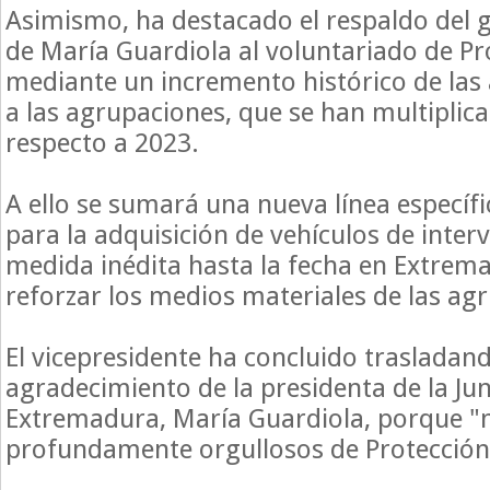
Asimismo, ha destacado el respaldo del 
de María Guardiola al voluntariado de Pro
mediante un incremento histórico de las
a las agrupaciones, que se han multiplic
respecto a 2023.
A ello se sumará una nueva línea específi
para la adquisición de vehículos de inter
medida inédita hasta la fecha en Extrem
reforzar los medios materiales de las ag
El vicepresidente ha concluido trasladand
agradecimiento de la presidenta de la Ju
Extremadura, María Guardiola, porque "
profundamente orgullosos de Protección 