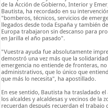
de la Acción de Gobierno, Interior y Emer
Bautista, ha recordado en su intervenció
"bomberos, técnicos, servicios de emerge
llegados desde toda España y también de
Europa trabajaron sin descanso para pro
en Jarilla el año pasado".
"Vuestra ayuda fue absolutamente impres
demostró una vez más que la solidaridad
emergencia no entiende de fronteras, no 
administrativos, que lo único que entiend
que más lo necesita", ha apostillado.
En ese sentido, Bautista ha trasladado e
los alcaldes y alcaldesas y vecinos de la 
recuerdan después recuerdan el trabajo q