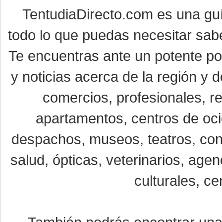
TentudiaDirecto.com es una gu
todo lo que puedas necesitar sabe
Te encuentras ante un potente por
y noticias acerca de la región y
comercios, profesionales, re
apartamentos, centros de oci
despachos, museos, teatros, conc
salud, ópticas, veterinarios, age
culturales, ce