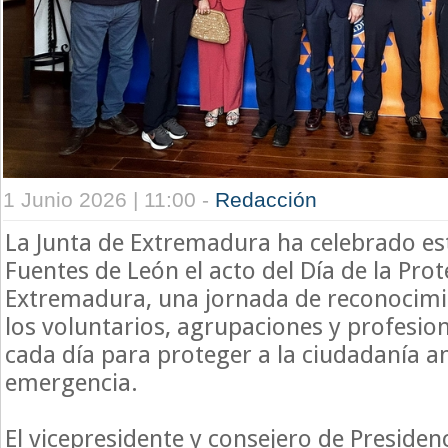
1 Junio 2026 | 11:00 -
Redacción
La Junta de Extremadura ha celebrado es
Fuentes de León el acto del Día de la Prot
Extremadura, una jornada de reconocimie
los voluntarios, agrupaciones y profesio
cada día para proteger a la ciudadanía a
emergencia.
El vicepresidente y consejero de Presiden