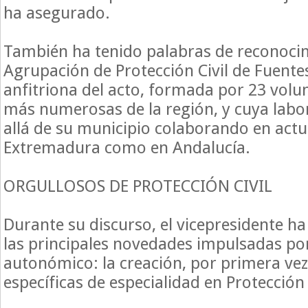
ha asegurado.
También ha tenido palabras de reconocim
Agrupación de Protección Civil de Fuente
anfitriona del acto, formada por 23 volun
más numerosas de la región, y cuya labo
allá de su municipio colaborando en actu
Extremadura como en Andalucía.
ORGULLOSOS DE PROTECCIÓN CIVIL
Durante su discurso, el vicepresidente h
las principales novedades impulsadas por
autonómico: la creación, por primera vez
específicas de especialidad en Protección 