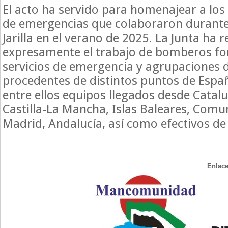
El acto ha servido para homenajear a los 
de emergencias que colaboraron durante 
Jarilla en el verano de 2025. La Junta ha 
expresamente el trabajo de bomberos fore
servicios de emergencia y agrupaciones 
procedentes de distintos puntos de Espa
entre ellos equipos llegados desde Catal
Castilla-La Mancha, Islas Baleares, Comu
Madrid, Andalucía, así como efectivos de
Enlace