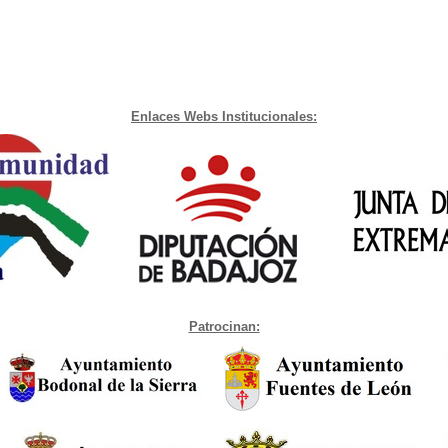
Enlaces Webs Institucionales:
Patrocinan: