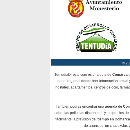
© 20
TentudiaDirecto.com es una guía de
Comarca
d
portal regional donde leer información actual 
hostales, apartamentos, centros de ocio, farmac
También podrás encontrar una
agenda de Co
sobre las películas disponibles y los precios d
fácilmente la previsión del
tiempo en Comarca
de anuncios, un chat exclusiv