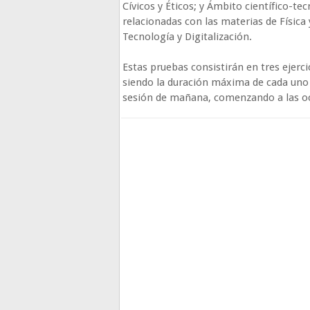
Cívicos y Éticos; y Ámbito científico-te
relacionadas con las materias de Física
Tecnología y Digitalización.
Estas pruebas consistirán en tres ejerci
siendo la duración máxima de cada uno 
sesión de mañana, comenzando a las och