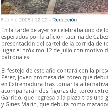
6 Junio 2025 | 12:22 -
Redacción
En la tarde de ayer se celebraba uno de 
esperados por la afición taurina de Cabez
presentación del cartel de la corrida de 
lugar el próximo 12 de julio con motivo de
patronales.
El festejo de este año contará con la pre
Pérez, joven promesa del toreo que deb
en Extremadura tras tomar la alternativa
acompañarán dos figuras del toreo extr
Garrido, que regresa a la plaza tras una 
y Ginés Marín, que debuta como matador