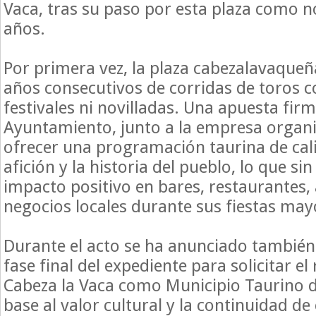
Vaca, tras su paso por esta plaza como n
años.
Por primera vez, la plaza cabezalavaque
años consecutivos de corridas de toros c
festivales ni novilladas. Una apuesta firm
Ayuntamiento, junto a la empresa organ
ofrecer una programación taurina de cali
afición y la historia del pueblo, lo que si
impacto positivo en bares, restaurantes,
negocios locales durante sus fiestas may
Durante el acto se ha anunciado también 
fase final del expediente para solicitar e
Cabeza la Vaca como Municipio Taurino 
base al valor cultural y la continuidad de 