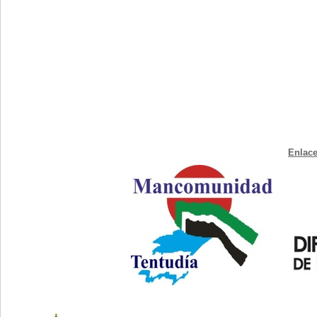
Enlace