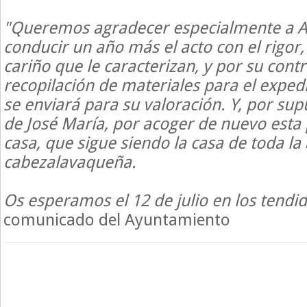
"Queremos agradecer especialmente a An
conducir un año más el acto con el rigor, 
cariño que le caracterizan, y por su contr
recopilación de materiales para el exped
se enviará para su valoración. Y, por supu
de José María, por acoger de nuevo esta
casa, que sigue siendo la casa de toda la 
cabezalavaqueña.
Os esperamos el 12 de julio en los tendid
comunicado del Ayuntamiento