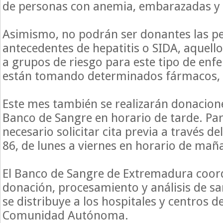
de personas con anemia, embarazadas y 
Asimismo, no podrán ser donantes las p
antecedentes de hepatitis o SIDA, aquell
a grupos de riesgo para este tipo de en
están tomando determinados fármacos, e
Este mes también se realizarán donacion
Banco de Sangre en horario de tarde. Par
necesario solicitar cita previa a través de
86, de lunes a viernes en horario de maña
El Banco de Sangre de Extremadura coor
donación, procesamiento y análisis de 
se distribuye a los hospitales y centros d
Comunidad Autónoma.