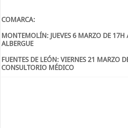
COMARCA:
MONTEMOLÍN: JUEVES 6 MARZO DE 17H A
ALBERGUE
FUENTES DE LEÓN: VIERNES 21 MARZO DE
CONSULTORIO MÉDICO