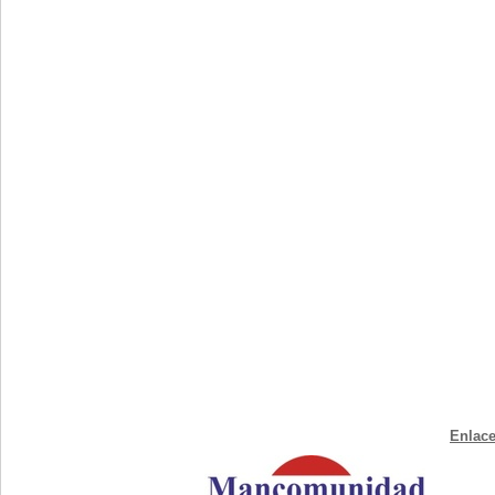
Enlace