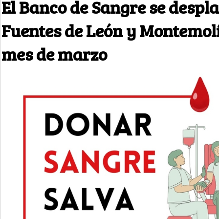
El Banco de Sangre se despl
Fuentes de León y Montemolí
mes de marzo