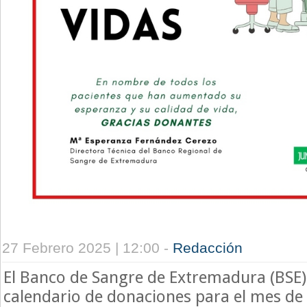
27 Febrero 2025 | 12:00 -
Redacción
El Banco de Sangre de Extremadura (BSE
calendario de donaciones para el mes d