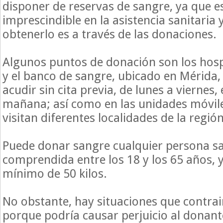
disponer de reservas de sangre, ya que e
imprescindible en la asistencia sanitaria 
obtenerlo es a través de las donaciones.
Algunos puntos de donación son los hospi
y el banco de sangre, ubicado en Mérida,
acudir sin cita previa, de lunes a viernes,
mañana; así como en las unidades móvil
visitan diferentes localidades de la región
Puede donar sangre cualquier persona s
comprendida entre los 18 y los 65 años, 
mínimo de 50 kilos.
No obstante, hay situaciones que contra
porque podría causar perjuicio al donant