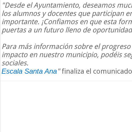
"Desde el Ayuntamiento, deseamos much
los alumnos y docentes que participan en 
importante. ¡Confiamos en que esta form
puertas a un futuro lleno de oportunidad
Para más información sobre el progreso 
impacto en nuestro municipio, podéis se
sociales.
"
finaliza el comunicad
Escala Santa Ana