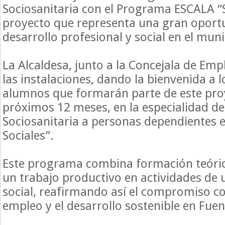
Sociosanitaria con el Programa ESCALA “
proyecto que representa una gran oport
desarrollo profesional y social en el muni
La Alcaldesa, junto a la Concejala de Emp
las instalaciones, dando la bienvenida a 
alumnos que formarán parte de este pro
próximos 12 meses, en la especialidad de
Sociosanitaria a personas dependientes e
Sociales”.
Este programa combina formación teóric
un trabajo productivo en actividades de u
social, reafirmando así el compromiso co
empleo y el desarrollo sostenible en Fuen