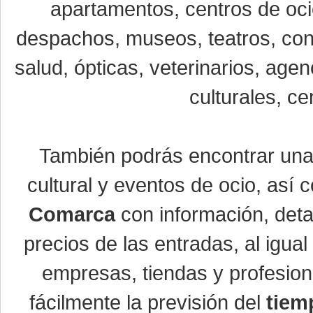
apartamentos, centros de oci
despachos, museos, teatros, conc
salud, ópticas, veterinarios, age
culturales, ce
También podrás encontrar un
cultural y eventos de ocio, así
Comarca
con información, detal
precios de las entradas, al igu
empresas, tiendas y profesio
fácilmente la previsión del
tiem