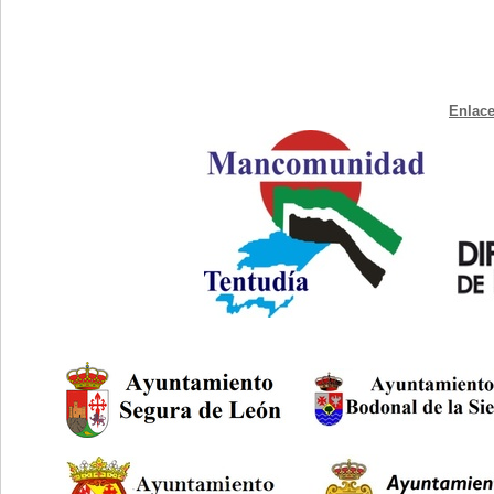
Enlace