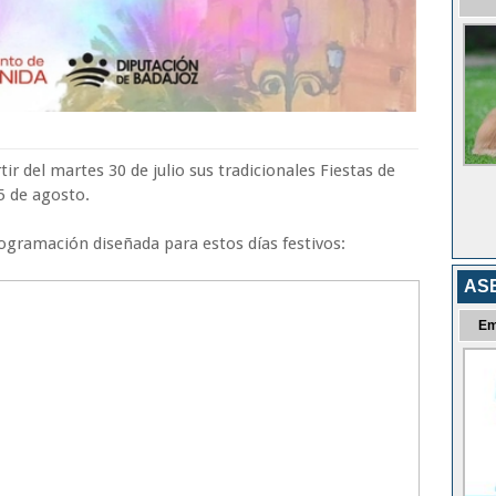
tir del martes 30 de julio sus tradicionales Fiestas de
5 de agosto.
gramación diseñada para estos días festivos:
AS
Em