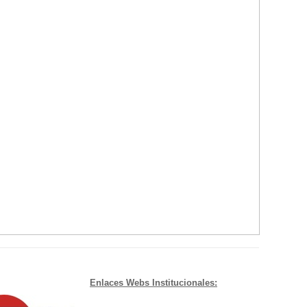
Enlaces Webs Institucionales: