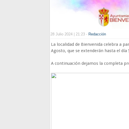
28 Julio 2024 | 21:23 -
Redacción
La localidad de Bienvenida celebra a par
Agosto, que se extenderán hasta el día 
A continuación dejamos la completa pro