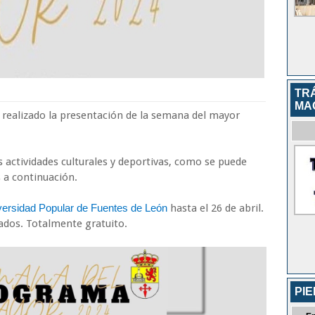
TR
MA
realizado la presentación de la semana del mayor
 actividades culturales y deportivas, como se puede
 a continuación.
versidad Popular de Fuentes de León
hasta el 26 de abril.
lados. Totalmente gratuito.
PI