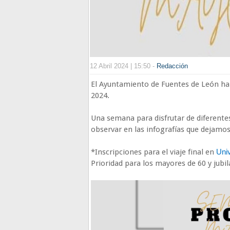
12 Abril 2024 | 15:50 -
Redacción
El Ayuntamiento de Fuentes de León ha 
2024.
Una semana para disfrutar de diferentes
observar en las infografías que dejamos
*Inscripciones para el viaje final en
Uni
Prioridad para los mayores de 60 y jubi