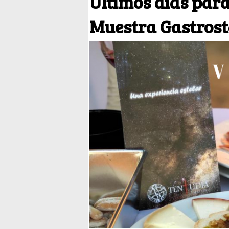
Últimos días para
Muestra Gastrost