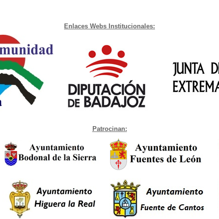
Enlaces Webs Institucionales:
Patrocinan: