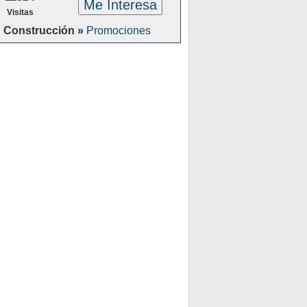
Me Interesa
Visitas
Construcción »
Promociones