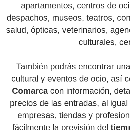
apartamentos, centros de oci
despachos, museos, teatros, conc
salud, ópticas, veterinarios, age
culturales, ce
También podrás encontrar un
cultural y eventos de ocio, así
Comarca
con información, detal
precios de las entradas, al igu
empresas, tiendas y profesio
fácilmente la previsión del
tiem