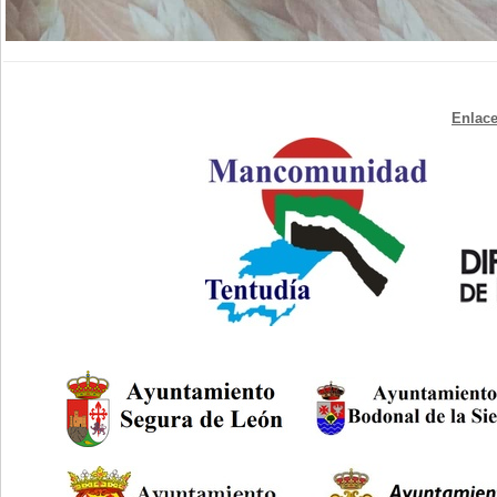
Enlace