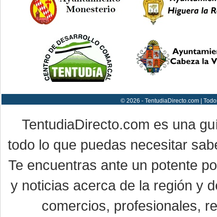
© 2026 - TentudiaDirecto.com | Todo
TentudiaDirecto.com es una gu
todo lo que puedas necesitar sabe
Te encuentras ante un potente por
y noticias acerca de la región y
comercios, profesionales, re