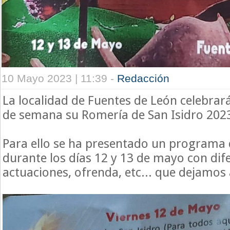
10 Mayo 2023 | 11:39 -
Redacción
La localidad de Fuentes de León celebrará
de semana su Romería de San Isidro 202
Para ello se ha presentado un programa 
durante los días 12 y 13 de mayo con dif
actuaciones, ofrenda, etc... que dejamos