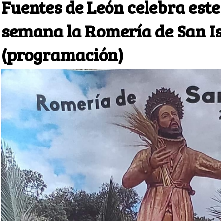
Fuentes de León celebra este
semana la Romería de San Is
(programación)