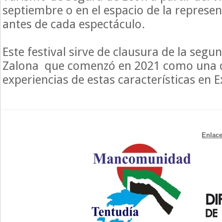
septiembre o en el espacio de la represe
antes de cada espectáculo.
Este festival sirve de clausura de la segu
Zalona que comenzó en 2021 como una d
experiencias de estas características en
Enlace