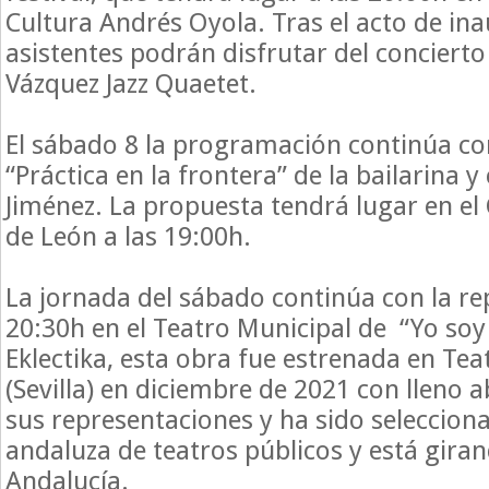
Cultura Andrés Oyola. Tras el acto de ina
asistentes podrán disfrutar del concierto
Vázquez Jazz Quaetet.
El sábado 8 la programación continúa con
“Práctica en la frontera” de la bailarina 
Jiménez. La propuesta tendrá lugar en el 
de León a las 19:00h.
La jornada del sábado continúa con la re
20:30h en el Teatro Municipal de “Yo soy
Eklectika, esta obra fue estrenada en Tea
(Sevilla) en diciembre de 2021 con lleno 
sus representaciones y ha sido selecciona
andaluza de teatros públicos y está gira
Andalucía.