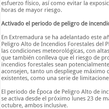
esfuerzo físico, así como evitar la exposic
horas de mayor riesgo.
Activado el periodo de peligro de incendi
En Extremadura se ha adelantado este añ
Peligro Alto de Incendios Forestales del
las condiciones meteorológicas, con alta
que también conlleva que el riesgo de p
incendios forestales sean potencial­ment
aconsejen, tanto un despliegue máximo 
existentes, como una serie de limitacion
El periodo de Época de Peligro Alto de in
se activa desde el próximo lunes 23 de m
octubre, ambos inclusive.