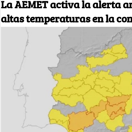
La AEMET activa la alerta a
altas temperaturas en la c