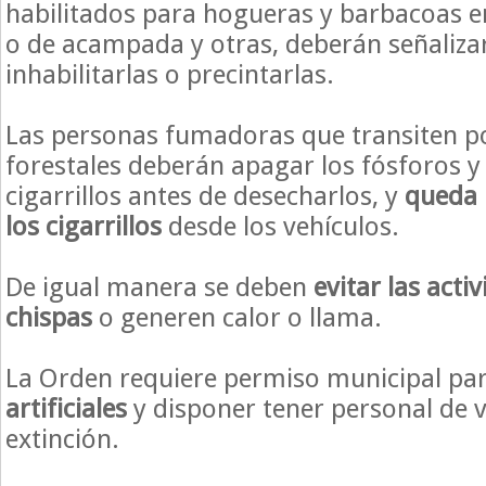
habilitados para hogueras y barbacoas e
o de acampada y otras, deberán señalizar
inhabilitarlas o precintarlas.
Las personas fumadoras que transiten p
forestales deberán apagar los fósforos y
cigarrillos antes de desecharlos, y
queda 
los cigarrillos
desde los vehículos.
De igual manera se deben
evitar las act
chispas
o generen calor o llama.
La Orden requiere permiso municipal par
artificiales
y disponer tener personal de v
extinción.