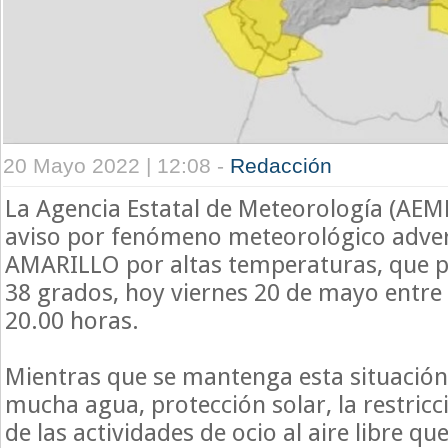
20 Mayo 2022 | 12:08 -
Redacción
La Agencia Estatal de Meteorología (AEM
aviso por fenómeno meteorológico adve
AMARILLO por altas temperaturas, que pu
38 grados, hoy viernes 20 de mayo entre l
20.00 horas.
Mientras que se mantenga esta situación
mucha agua, protección solar, la restric
de las actividades de ocio al aire libre 