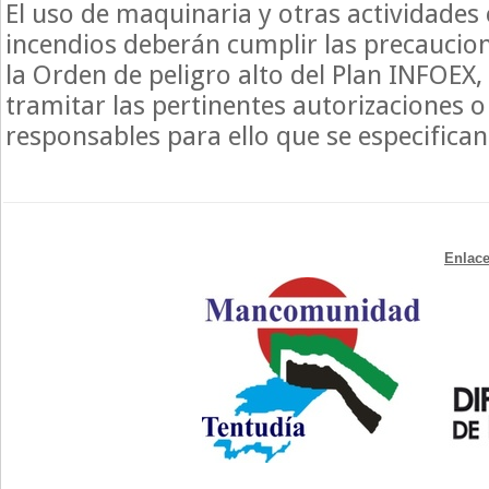
El uso de maquinaria y otras actividades
incendios deberán cumplir las precaucion
la Orden de peligro alto del Plan INFOEX,
tramitar las pertinentes autorizaciones o
responsables para ello que se especifica
Enlace