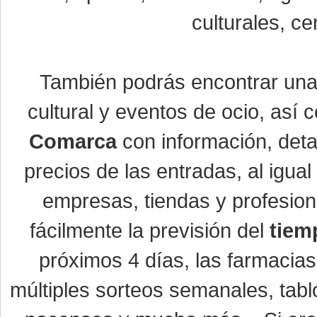
culturales, ce
También podrás encontrar un
cultural y eventos de ocio, así
Comarca
con información, detal
precios de las entradas, al igu
empresas, tiendas y profesio
fácilmente la previsión del
tiem
próximos 4 días, las farmacias
múltiples sorteos semanales, tabl