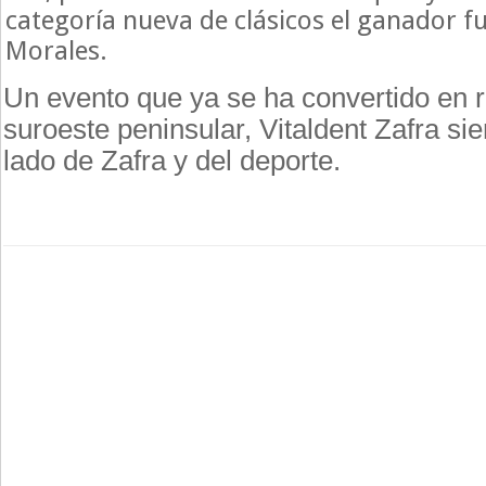
categoría nueva de clásicos el ganador f
Morales.
Un evento que ya se ha convertido en r
suroeste peninsular, Vitaldent Zafra si
lado de Zafra y del deporte.