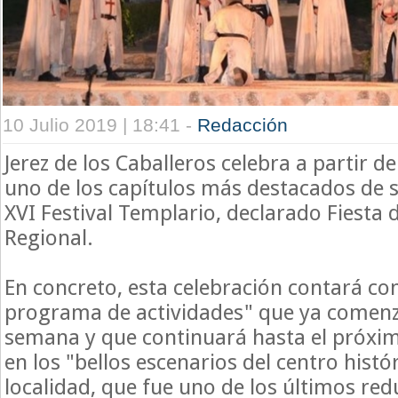
10 Julio 2019 | 18:41 -
Redacción
Jerez de los Caballeros celebra a partir de
uno de los capítulos más destacados de s
XVI Festival Templario, declarado Fiesta d
Regional.
En concreto, esta celebración contará co
programa de actividades" que ya comenzó
semana y que continuará hasta el próxi
en los "bellos escenarios del centro histó
localidad, que fue uno de los últimos red