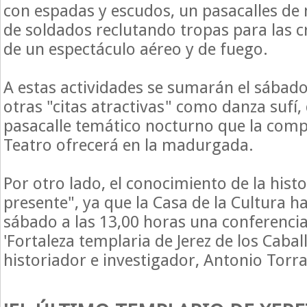
con espadas y escudos, un pasacalles de
de soldados reclutando tropas para las 
de un espectáculo aéreo y de fuego.
A estas actividades se sumarán el sábad
otras "citas atractivas" como danza sufí,
pasacalle temático nocturno que la co
Teatro ofrecerá en la madurgada.
Por otro lado, el conocimiento de la hist
presente", ya que la Casa de la Cultura 
sábado a las 13,00 horas una conferencia 
'Fortaleza templaria de Jerez de los Caball
historiador e investigador, Antonio Torr