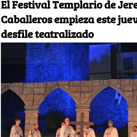
El Festival Templario de Jere
Caballeros empieza este jue
desfile teatralizado