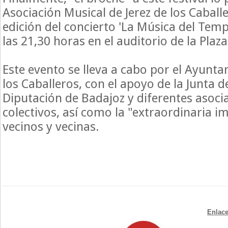
Asociación Musical de Jerez de los Cabal
edición del concierto 'La Música del Temp
las 21,30 horas en el auditorio de la Plaza
Este evento se lleva a cabo por el Ayunta
los Caballeros, con el apoyo de la Junta 
Diputación de Badajoz y diferentes asoci
colectivos, así como la "extraordinaria i
vecinos y vecinas.
Enlace