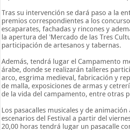
Tras su intervención se dará paso a la en
premios correspondientes a los concurso
escaparates, fachadas y rincones y adem
la apertura del 'Mercado de las Tres Cultu
participación de artesanos y tabernas.
Además, tendrá lugar el Campamento med
árabe, donde se realizarán talleres partic
arco, esgrima medieval, fabricación y re
de malla, exposiciones de armas y cetrer
de la vida del campamento, entre otras 
Los pasacalles musicales y de animación
escenarios del Festival a partir del viernes
20,00 horas tendrá lugar un pasacalle co