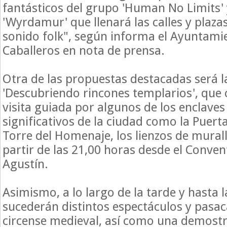
fantásticos del grupo 'Human No Limits' 
'Wyrdamur' que llenará las calles y plaza
sonido folk", según informa el Ayuntamie
Caballeros en nota de prensa.
Otra de las propuestas destacadas será l
'Descubriendo rincones templarios', que 
visita guiada por algunos de los enclaves
significativos de la ciudad como la Puerta 
Torre del Homenaje, los lienzos de murall
partir de las 21,00 horas desde el Conven
Agustín.
Asimismo, a lo largo de la tarde y hasta
sucederán distintos espectáculos y pasac
circense medieval, así como una demost