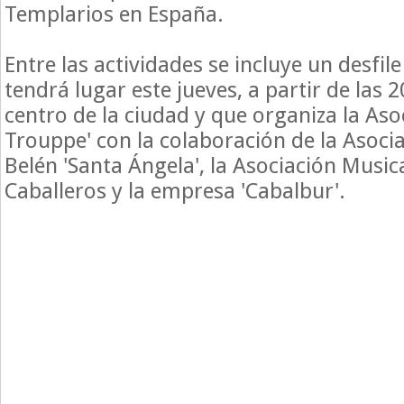
Templarios en España.
Entre las actividades se incluye un desfil
tendrá lugar este jueves, a partir de las 2
centro de la ciudad y que organiza la Aso
Trouppe' con la colaboración de la Asocia
Belén 'Santa Ángela', la Asociación Musica
Caballeros y la empresa 'Cabalbur'.