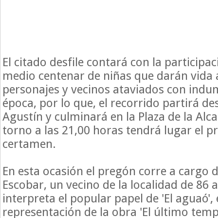
El citado desfile contará con la participa
medio centenar de niñas que darán vida a
personajes y vecinos ataviados con indu
época, por lo que, el recorrido partirá de
Agustín y culminará en la Plaza de la Alc
torno a las 21,00 horas tendrá lugar el p
certamen.
En esta ocasión el pregón corre a cargo 
Escobar, un vecino de la localidad de 86
interpreta el popular papel de 'El aguaó', 
representación de la obra 'El último temp