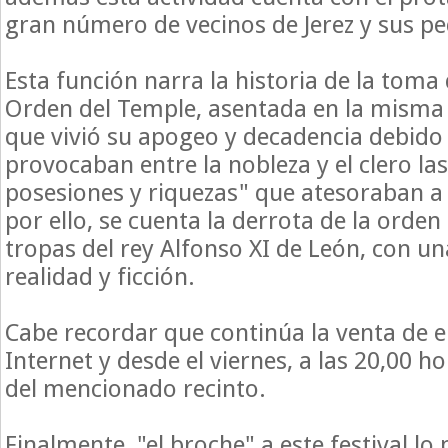
gran número de vecinos de Jerez y sus pe
Esta función narra la historia de la toma 
Orden del Temple, asentada en la misma 
que vivió su apogeo y decadencia debido 
provocaban entre la nobleza y el clero l
posesiones y riquezas" que atesoraban a 
por ello, se cuenta la derrota de la orden 
tropas del rey Alfonso XI de León, con u
realidad y ficción.
Cabe recordar que continúa la venta de e
Internet y desde el viernes, a las 20,00 ho
del mencionado recinto.
Finalmente, "el broche" a este festival lo