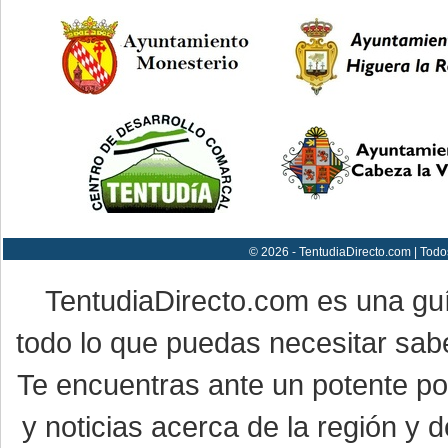
© 2026 - TentudiaDirecto.com | Todo
TentudiaDirecto.com es una gu
todo lo que puedas necesitar sabe
Te encuentras ante un potente por
y noticias acerca de la región y