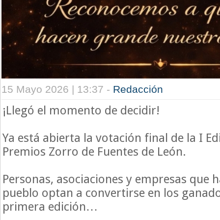
15 Mayo 2026 | 13:37 -
Redacción
¡Llegó el momento de decidir!
Ya está abierta la votación final de la I Ed
Premios Zorro de Fuentes de León.
Personas, asociaciones y empresas que h
pueblo optan a convertirse en los ganado
primera edición…