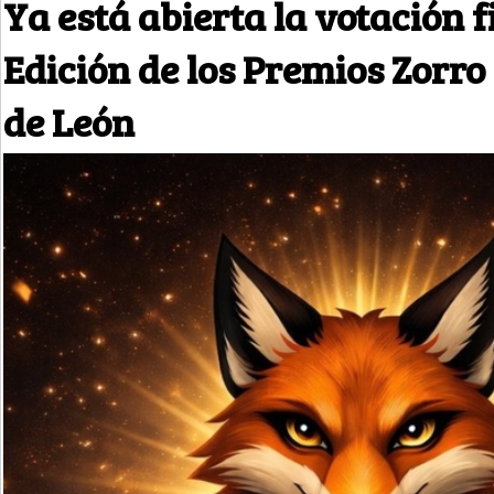
Ya está abierta la votación fi
Edición de los Premios Zorro
de León