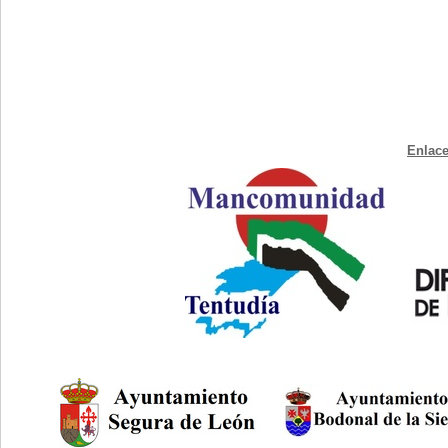
Enlace