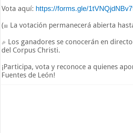
Vota aquí:
https://forms.gle/1tVNQjdNBv
(
La votación permanecerá abierta hasta 
Los ganadores se conocerán en directo
del Corpus Christi.
¡Participa, vota y reconoce a quienes apo
Fuentes de León!