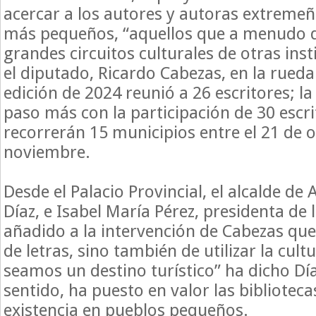
acercar a los autores y autoras extremeñ
más pequeños, “aquellos que a menudo q
grandes circuitos culturales de otras ins
el diputado, Ricardo Cabezas, en la rueda
edición de 2024 reunió a 26 escritores; l
paso más con la participación de 30 escr
recorrerán 15 municipios entre el 21 de o
noviembre.
Desde el Palacio Provincial, el alcalde de
Díaz, e Isabel María Pérez, presidenta de 
añadido a la intervención de Cabezas que 
de letras, sino también de utilizar la cul
seamos un destino turístico” ha dicho Día
sentido, ha puesto en valor las bibliotec
existencia en pueblos pequeños.