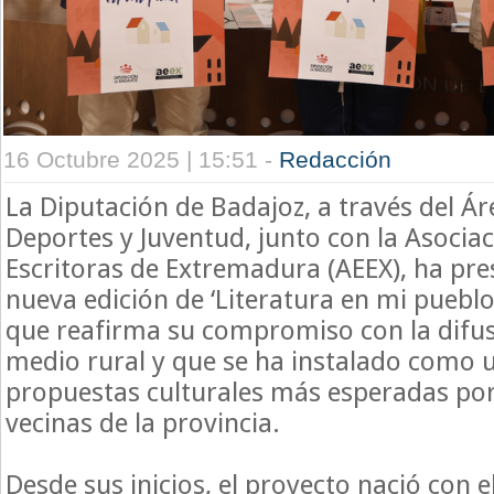
16 Octubre 2025 | 15:51 -
Redacción
La Diputación de Badajoz, a través del Ár
Deportes y Juventud, junto con la Asociac
Escritoras de Extremadura (AEEX), ha pr
nueva edición de ‘Literatura en mi puebl
que reafirma su compromiso con la difusi
medio rural y que se ha instalado como u
propuestas culturales más esperadas por
vecinas de la provincia.
Desde sus inicios, el proyecto nació con e