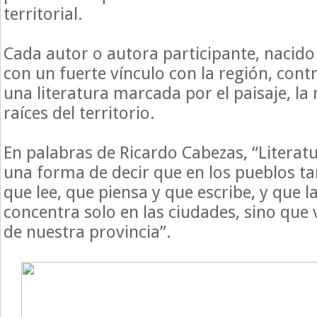
territorial.
Cada autor o autora participante, nacid
con un fuerte vínculo con la región, contri
una literatura marcada por el paisaje, la
raíces del territorio.
En palabras de Ricardo Cabezas, “Literat
una forma de decir que en los pueblos t
que lee, que piensa y que escribe, y que l
concentra solo en las ciudades, sino que 
de nuestra provincia”.