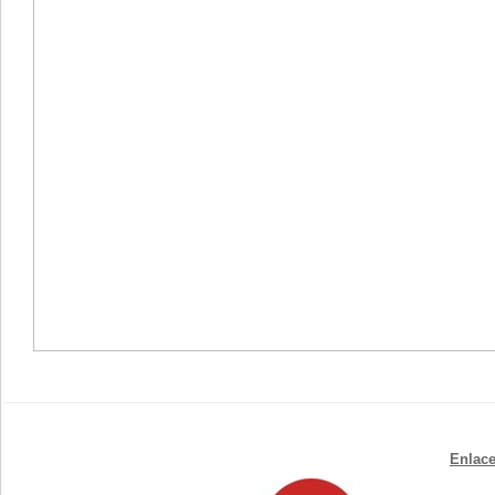
Enlace