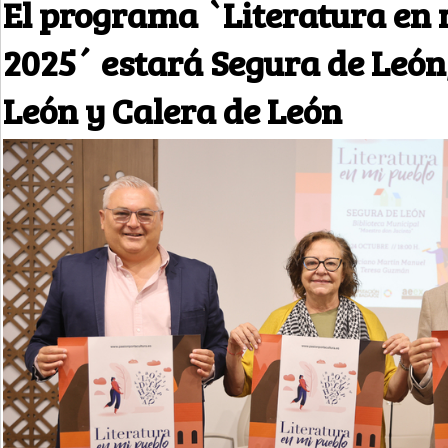
El programa `Literatura en 
2025´ estará Segura de León
León y Calera de León