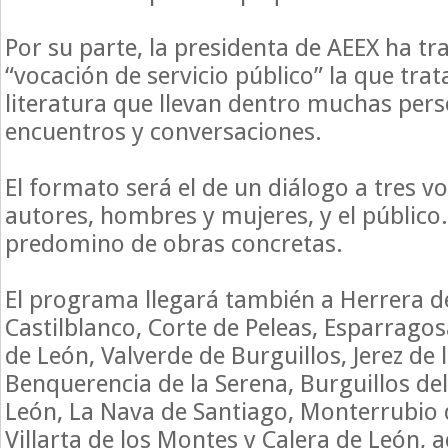
Por su parte, la presidenta de AEEX ha tr
“vocación de servicio público” la que trat
literatura que llevan dentro muchas pers
encuentros y conversaciones.
El formato será el de un diálogo a tres vo
autores, hombres y mujeres, y el público
predomino de obras concretas.
El programa llegará también a Herrera d
Castilblanco, Corte de Peleas, Esparragos
de León, Valverde de Burguillos, Jerez de 
Benquerencia de la Serena, Burguillos del
León, La Nava de Santiago, Monterrubio d
Villarta de los Montes y Calera de León,