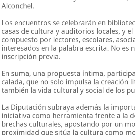
Alconchel.
Los encuentros se celebrarán en bibliote
casas de cultura y auditorios locales, y el
compuesto por lectores, escolares, asoci
interesados en la palabra escrita. No es n
inscripción previa.
En suma, una propuesta íntima, participa
calada, que no solo impulsa la creación li
también la vida cultural y social de los p
La Diputación subraya además la importa
iniciativa como herramienta frente a la d
brechas culturales, apostando por un m
proximidad que sitúa la cultura como m