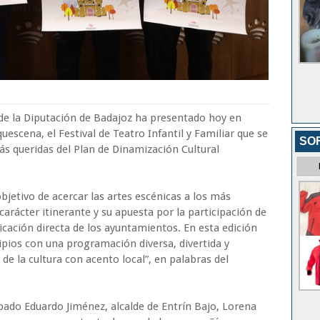
 de la Diputación de Badajoz ha presentado hoy en
uescena, el Festival de Teatro Infantil y Familiar que se
SOF
ás queridas del Plan de Dinamización Cultural
bjetivo de acercar las artes escénicas a los más
carácter itinerante y su apuesta por la participación de
cación directa de los ayuntamientos. En esta edición
ipios con una programación diversa, divertida y
de la cultura con acento local”, en palabras del
pado Eduardo Jiménez, alcalde de Entrín Bajo, Lorena