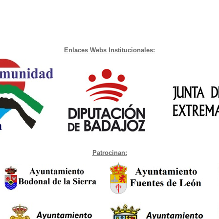
Enlaces Webs Institucionales:
Patrocinan: