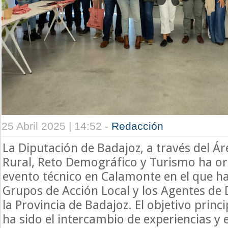
25 Abril 2025 | 14:52 -
Redacción
La Diputación de Badajoz, a través del Ár
Rural, Reto Demográfico y Turismo ha o
evento técnico en Calamonte en el que ha
Grupos de Acción Local y los Agentes de 
la Provincia de Badajoz. El objetivo princ
ha sido el intercambio de experiencias y 