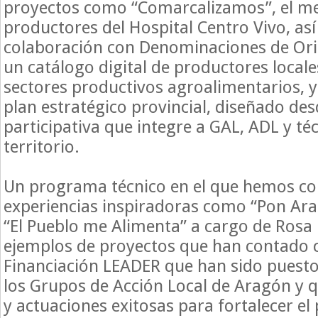
proyectos como “Comarcalizamos”, el m
productores del Hospital Centro Vivo, as
colaboración con Denominaciones de Orig
un catálogo digital de productores locale
sectores productivos agroalimentarios, y
plan estratégico provincial, diseñado de
participativa que integre a GAL, ADL y té
territorio.
Un programa técnico en el que hemos c
experiencias inspiradoras como “Pon Ara
“El Pueblo me Alimenta” a cargo de Rosa
ejemplos de proyectos que han contado 
Financiación LEADER que han sido puest
los Grupos de Acción Local de Aragón y 
y actuaciones exitosas para fortalecer el