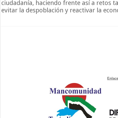
ciudadanía, haciendo frente así a retos 
evitar la despoblación y reactivar la econ
Enlace