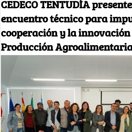
CEDECO TENTUDÍA presente 
encuentro técnico para impu
cooperación y la innovación 
Producción Agroalimentari