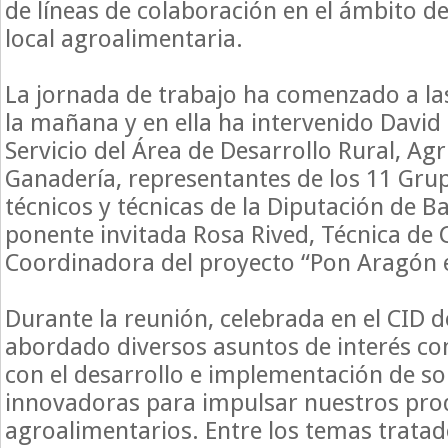
de líneas de colaboración en el ámbito d
local agroalimentaria.
La jornada de trabajo ha comenzado a la
la mañana y en ella ha intervenido David 
Servicio del Área de Desarrollo Rural, Agr
Ganadería, representantes de los 11 Grup
técnicos y técnicas de la Diputación de 
ponente invitada Rosa Rived, Técnica de
Coordinadora del proyecto “Pon Aragón 
Durante la reunión, celebrada en el CID d
abordado diversos asuntos de interés c
con el desarrollo e implementación de so
innovadoras para impulsar nuestros pro
agroalimentarios. Entre los temas trata