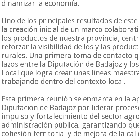
dinamizar la economía.
Uno de los principales resultados de est
la creación inicial de un marco colaborat
los productos de nuestra provincia, cent
reforzar la visibilidad de los y las produ
rurales. Una primera toma de contacto q
lazos entre la Diputación de Badajoz y lo
Local que logra crear unas líneas maestr
trabajando dentro del contexto local.
Esta primera reunión se enmarca en la ap
Diputación de Badajoz por liderar proces
impulso y fortalecimiento del sector agr
administración pública, garantizando qu
cohesión territorial y de mejora de la cal