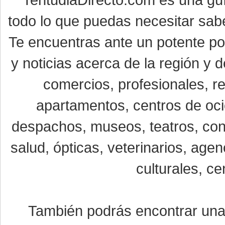
todo lo que puedas necesitar sabe
Te encuentras ante un potente por
y noticias acerca de la región y
comercios, profesionales, re
apartamentos, centros de oci
despachos, museos, teatros, conc
salud, ópticas, veterinarios, age
culturales, ce
También podrás encontrar un